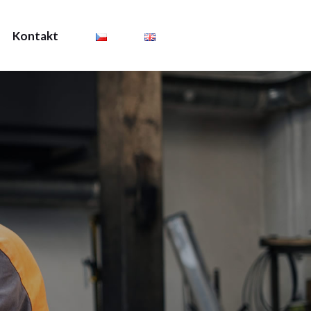
Kontakt