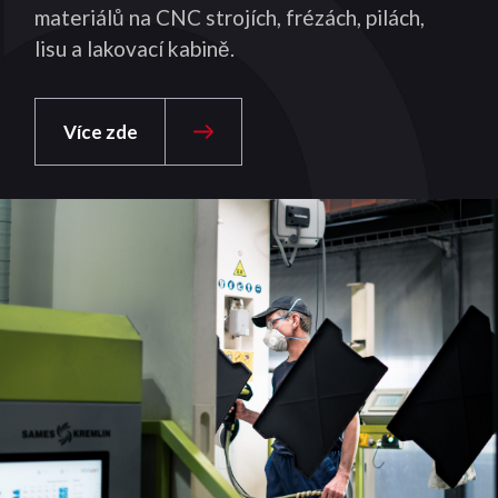
materiálů na CNC strojích, frézách, pilách,
lisu a lakovací kabině.
Více zde