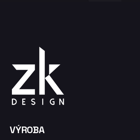
VÝROBA