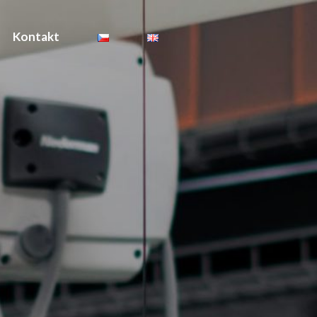
Kontakt