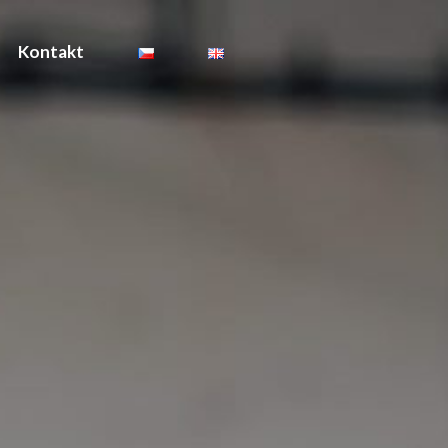
Kontakt