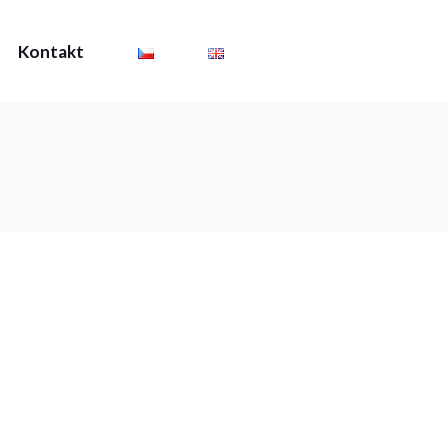
Kontakt