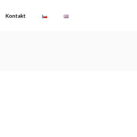
Kontakt