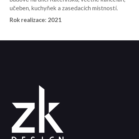
učeben, kuchyňek a zasedacích místností.
Rok realizace: 2021