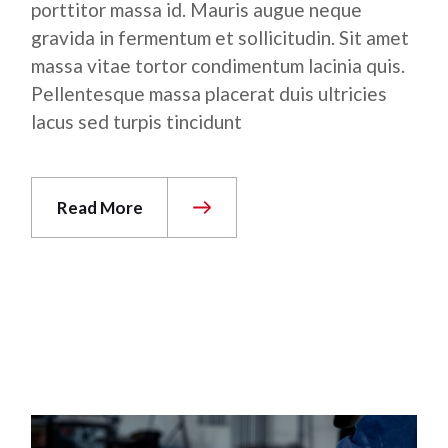
porttitor massa id. Mauris augue neque
gravida in fermentum et sollicitudin. Sit amet
massa vitae tortor condimentum lacinia quis.
Pellentesque massa placerat duis ultricies
lacus sed turpis tincidunt
Read More