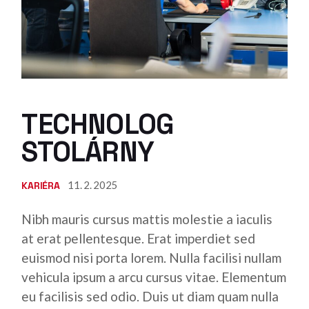
TECHNOLOG
STOLÁRNY
11. 2. 2025
KARIÉRA
Nibh mauris cursus mattis molestie a iaculis
at erat pellentesque. Erat imperdiet sed
euismod nisi porta lorem. Nulla facilisi nullam
vehicula ipsum a arcu cursus vitae. Elementum
eu facilisis sed odio. Duis ut diam quam nulla