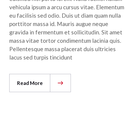
vehicula ipsum a arcu cursus vitae. Elementum
eu facilisis sed odio. Duis ut diam quam nulla
porttitor massa id. Mauris augue neque
gravida in fermentum et sollicitudin. Sit amet
massa vitae tortor condimentum lacinia quis.
Pellentesque massa placerat duis ultricies
lacus sed turpis tincidunt
Read More